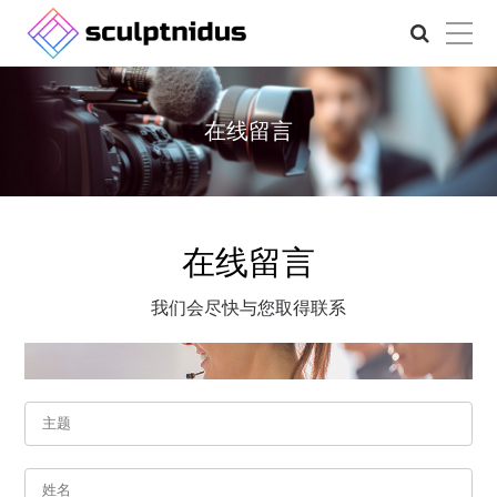
在线留言
在线留言
我们会尽快与您取得联系